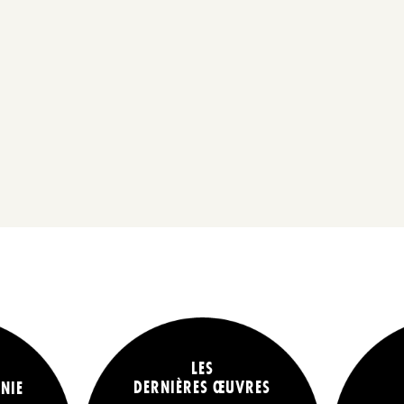
LES
DERNIÈRES ŒUVRES
NIE