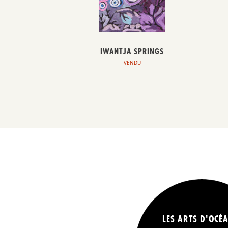
IWANTJA SPRINGS
VENDU
LES ARTS D'OCÉA