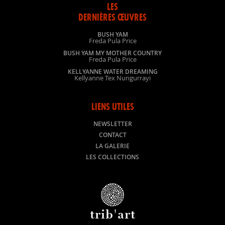
LES
DERNIÈRES ŒUVRES
BUSH YAM
Freda Pula Price
BUSH YAM MY MOTHER COUNTRY
Freda Pula Price
KELLYANNE WATER DREAMING
Kellyanne Tex Nungurrayi
LIENS UTILES
NEWSLETTER
CONTACT
LA GALERIE
LES COLLECTIONS
trib'art