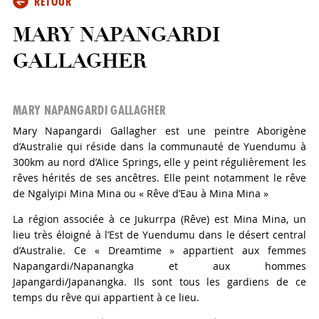
RETOUR
MARY NAPANGARDI
GALLAGHER
MARY NAPANGARDI GALLAGHER
Mary Napangardi Gallagher est une peintre Aborigène
d’Australie qui réside dans la communauté de Yuendumu à
300km au nord d’Alice Springs, elle y peint régulièrement les
rêves hérités de ses ancêtres. Elle peint notamment le rêve
de Ngalyipi Mina Mina ou « Rêve d’Eau à Mina Mina »
La région associée à ce Jukurrpa (Rêve) est Mina Mina, un
lieu très éloigné à l’Est de Yuendumu dans le désert central
d’Australie. Ce « Dreamtime » appartient aux femmes
Napangardi/Napanangka et aux hommes
Japangardi/Japanangka. Ils sont tous les gardiens de ce
temps du rêve qui appartient à ce lieu.