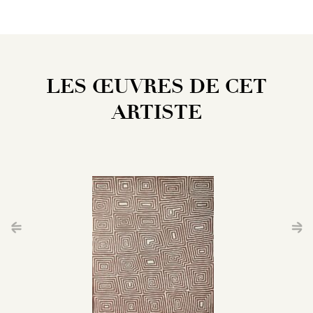
LES ŒUVRES DE CET
ARTISTE