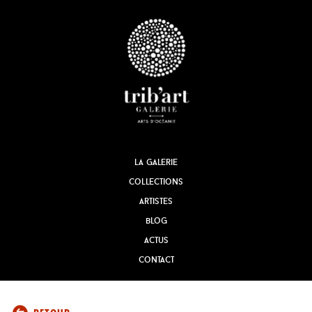
la galerie
collections
artistes
blog
actus
contact