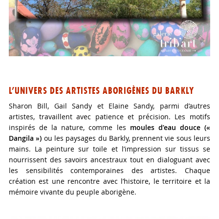
L’UNIVERS DES ARTISTES ABORIGÈNES DU BARKLY
Sharon Bill, Gail Sandy et Elaine Sandy, parmi d’autres
artistes, travaillent avec patience et précision. Les motifs
inspirés de la nature, comme les
moules d’eau douce («
Dangila »)
ou les paysages du Barkly, prennent vie sous leurs
mains. La peinture sur toile et l’impression sur tissus se
nourrissent des savoirs ancestraux tout en dialoguant avec
les sensibilités contemporaines des artistes. Chaque
création est une rencontre avec l’histoire, le territoire et la
mémoire vivante du peuple aborigène.