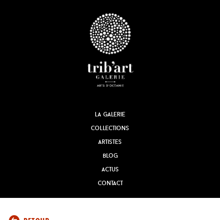
la galerie
collections
artistes
blog
actus
contact