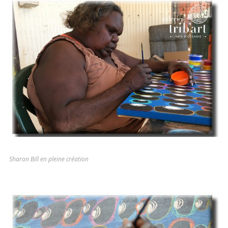
Sharon Bill en pleine création