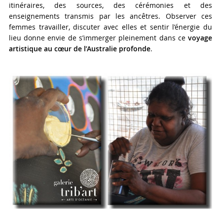
itinéraires, des sources, des cérémonies et des
enseignements transmis par les ancêtres. Observer ces
femmes travailler, discuter avec elles et sentir l’énergie du
lieu donne envie de s’immerger pleinement dans ce
voyage
artistique au cœur de l’Australie profonde
.