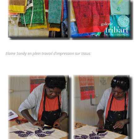
Elaine Sandy en plein travail d’impression sur tissus