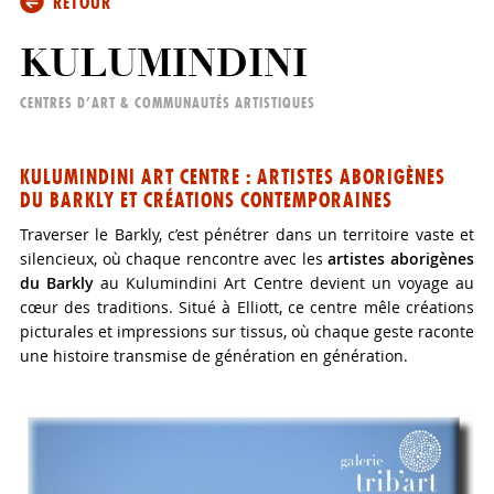
RETOUR
KULUMINDINI
CENTRES D’ART & COMMUNAUTÉS ARTISTIQUES
KULUMINDINI ART CENTRE : ARTISTES ABORIGÈNES
DU BARKLY ET CRÉATIONS CONTEMPORAINES
Traverser le Barkly, c’est pénétrer dans un territoire vaste et
silencieux, où chaque rencontre avec les
artistes aborigènes
du Barkly
au Kulumindini Art Centre devient un voyage au
cœur des traditions. Situé à Elliott, ce centre mêle créations
picturales et impressions sur tissus, où chaque geste raconte
une histoire transmise de génération en génération.