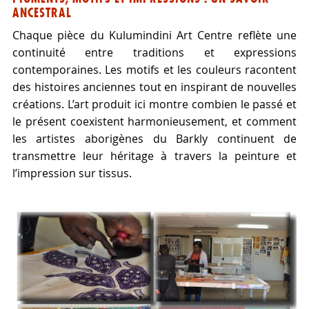
ANCESTRAL
Chaque pièce du Kulumindini Art Centre reflète une
continuité entre traditions et expressions
contemporaines. Les motifs et les couleurs racontent
des histoires anciennes tout en inspirant de nouvelles
créations. L’art produit ici montre combien le passé et
le présent coexistent harmonieusement, et comment
les artistes aborigènes du Barkly continuent de
transmettre leur héritage à travers la peinture et
l’impression sur tissus.