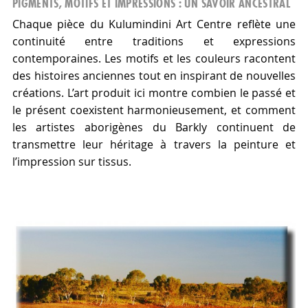
PIGMENTS, MOTIFS ET IMPRESSIONS : UN SAVOIR ANCESTRAL
Chaque pièce du Kulumindini Art Centre reflète une
continuité entre traditions et expressions
contemporaines. Les motifs et les couleurs racontent
des histoires anciennes tout en inspirant de nouvelles
créations. L’art produit ici montre combien le passé et
le présent coexistent harmonieusement, et comment
les artistes aborigènes du Barkly continuent de
transmettre leur héritage à travers la peinture et
l’impression sur tissus.