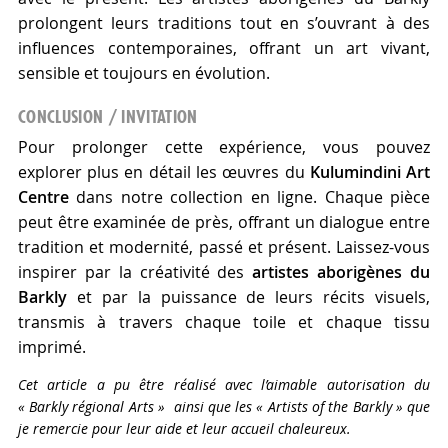
prolongent leurs traditions tout en s’ouvrant à des
influences contemporaines, offrant un art vivant,
sensible et toujours en évolution.
CONCLUSION / INVITATION
Pour prolonger cette expérience, vous pouvez
explorer plus en détail les œuvres du
Kulumindini Art
Centre
dans notre collection en ligne. Chaque pièce
peut être examinée de près, offrant un dialogue entre
tradition et modernité, passé et présent. Laissez-vous
inspirer par la créativité des
artistes aborigènes du
Barkly
et par la puissance de leurs récits visuels,
transmis à travers chaque toile et chaque tissu
imprimé.
Cet article a pu être réalisé avec l’aimable autorisation du
« Barkly régional Arts » ainsi que les « Artists of the Barkly » que
je remercie pour leur aide et leur accueil chaleureux.