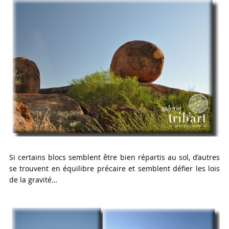
Si certains blocs semblent être bien répartis au sol, d’autres
se trouvent en équilibre précaire et semblent défier les lois
de la gravité…