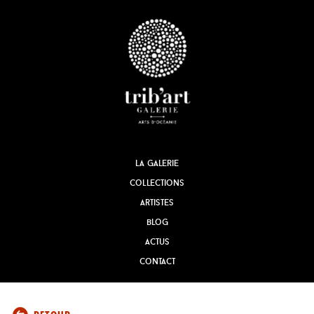
la galerie
collections
artistes
blog
actus
contact