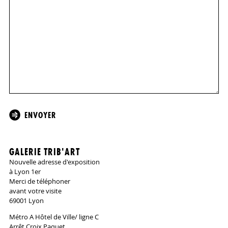
GALERIE TRIB'ART
Nouvelle adresse d'exposition
à Lyon 1er
Merci de téléphoner
avant votre visite
69001 Lyon
Métro A Hôtel de Ville/ ligne C
Arrêt Croix Paquet