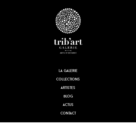
la galerie
collections
artistes
blog
actus
contact