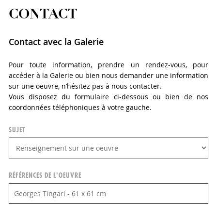
CONTACT
Contact avec la Galerie
Pour toute information, prendre un rendez-vous, pour
accéder à la Galerie ou bien nous demander une information
sur une oeuvre, n’hésitez pas à nous contacter.
Vous disposez du formulaire ci-dessous ou bien de nos
coordonnées téléphoniques à votre gauche.
SUJET
RÉFÉRENCES DE L'OEUVRE