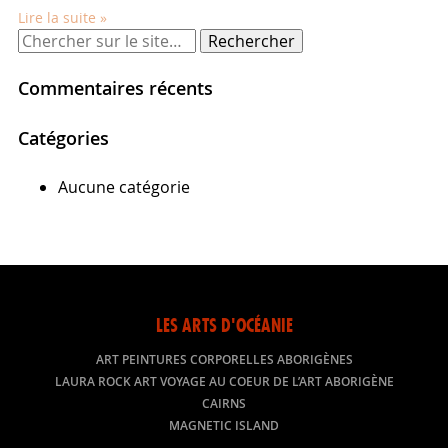
Lire la suite »
Rechercher
:
Commentaires récents
Catégories
Aucune catégorie
LES ARTS D'OCÉANIE
ART PEINTURES CORPORELLES ABORIGÈNES
LAURA ROCK ART VOYAGE AU COEUR DE L’ART ABORIGÈNE
CAIRNS
MAGNETIC ISLAND