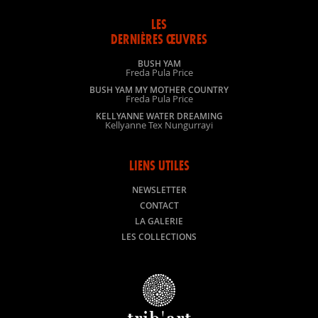
LES
DERNIÈRES ŒUVRES
BUSH YAM
Freda Pula Price
BUSH YAM MY MOTHER COUNTRY
Freda Pula Price
KELLYANNE WATER DREAMING
Kellyanne Tex Nungurrayi
LIENS UTILES
NEWSLETTER
CONTACT
LA GALERIE
LES COLLECTIONS