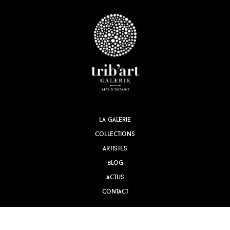
la galerie
collections
artistes
blog
actus
contact