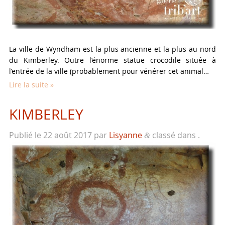
La ville de Wyndham est la plus ancienne et la plus au nord
du Kimberley. Outre l’énorme statue crocodile située à
l’entrée de la ville (probablement pour vénérer cet animal…
Lire la suite »
KIMBERLEY
Publié le
22 août 2017
par
Lisyanne
classé dans .
&