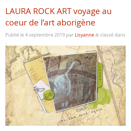
LAURA ROCK ART voyage au
coeur de l’art aborigène
Publié le
4 septembre 2019
par
Lisyanne
classé dans
&
.