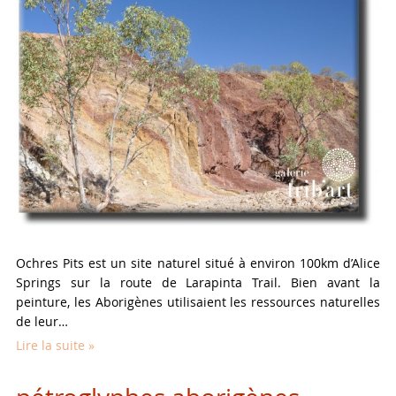
Ochres Pits est un site naturel situé à environ 100km d’Alice
Springs sur la route de Larapinta Trail. Bien avant la
peinture, les Aborigènes utilisaient les ressources naturelles
de leur…
Lire la suite »