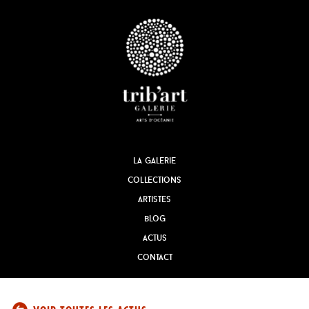
la galerie
collections
artistes
blog
actus
contact