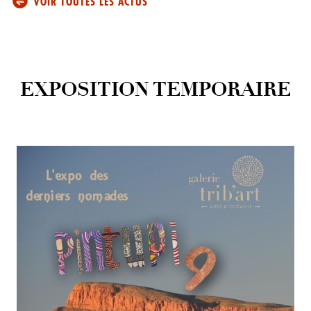
VOIR TOUTES LES ACTUS
EXPOSITION TEMPORAIRE