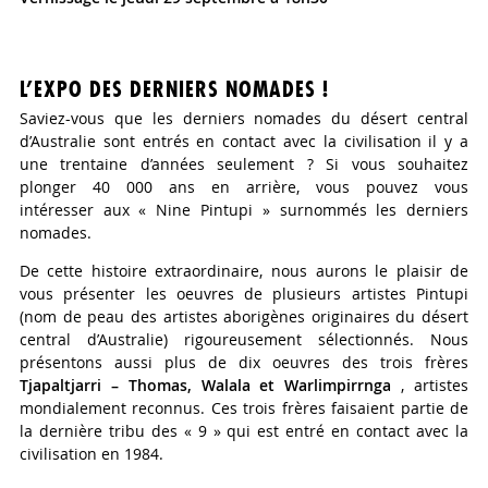
L’EXPO DES DERNIERS NOMADES !
Saviez-vous que les derniers nomades du désert central
d’Australie sont entrés en contact avec la civilisation il y a
une trentaine d’années seulement ? Si vous souhaitez
plonger 40 000 ans en arrière, vous pouvez vous
intéresser aux « Nine Pintupi » surnommés les derniers
nomades.
De cette histoire extraordinaire, nous aurons le plaisir de
vous présenter les oeuvres de plusieurs artistes Pintupi
(nom de peau des artistes aborigènes originaires du désert
central d’Australie) rigoureusement sélectionnés. Nous
présentons aussi plus de dix oeuvres des trois frères
Tjapaltjarri – Thomas, Walala et Warlimpirrnga
, artistes
mondialement reconnus. Ces trois frères faisaient partie de
la dernière tribu des « 9 » qui est entré en contact avec la
civilisation en 1984.