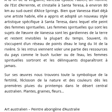
de l’Est d’Arrernte, et s’installe à Santa Teresa, à environ 80
km au sud-ouest d’Alice Springs. Bien que Vanessa était déjà
une artiste habile, elle a appris et adopté un nouveau style
artistique spécifique à Santa Teresa, dans lequel elle peint
des femmes spirituelles. Les femmes spirituelles qui sont les
sujets de l’œuvre de Vanessa sont les gardiennes de la terre
et restent invisibles la plupart du temps. Souvent, ils
s’occupent d’un réseau de points d’eau le long du lit de la
rivière. Si les intrus viennent voler une partie des ressources
du pays comme le bush tucker ou de l’eau, les femmes
spirituelles sortiront et les délinquants disparaîtront à
jamais.
Sur ses œuvres nous trouvons toute la symbolique de la
fertilité, l’éclosion de la nature et des couleurs dès les
premières pluies du printemps dans le désert central
australien. Plantes, graines, fleurs…
Art australien – Peintre aborigène d’Australie