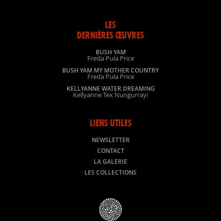
LES
DERNIÈRES ŒUVRES
BUSH YAM
Freda Pula Price
BUSH YAM MY MOTHER COUNTRY
Freda Pula Price
KELLYANNE WATER DREAMING
Kellyanne Tex Nungurrayi
LIENS UTILES
NEWSLETTER
CONTACT
LA GALERIE
LES COLLECTIONS