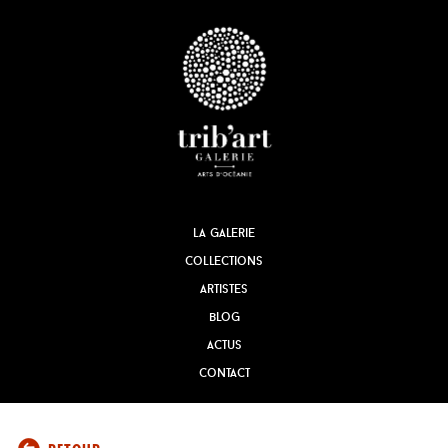
la galerie
collections
artistes
blog
actus
contact