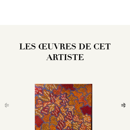
LES ŒUVRES DE CET
ARTISTE