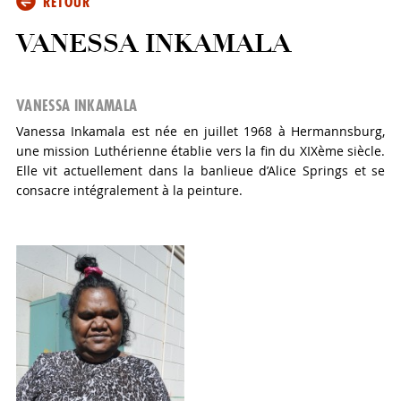
RETOUR
VANESSA INKAMALA
VANESSA INKAMALA
Vanessa Inkamala est née en juillet 1968 à Hermannsburg,
une mission Luthérienne établie vers la fin du XIXème siècle.
Elle vit actuellement dans la banlieue d’Alice Springs et se
consacre intégralement à la peinture.