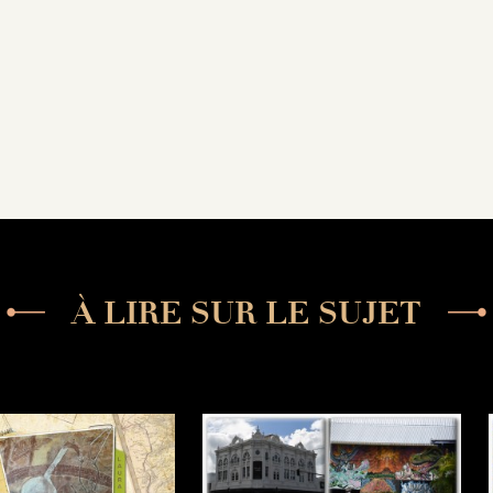
À LIRE SUR LE SUJET