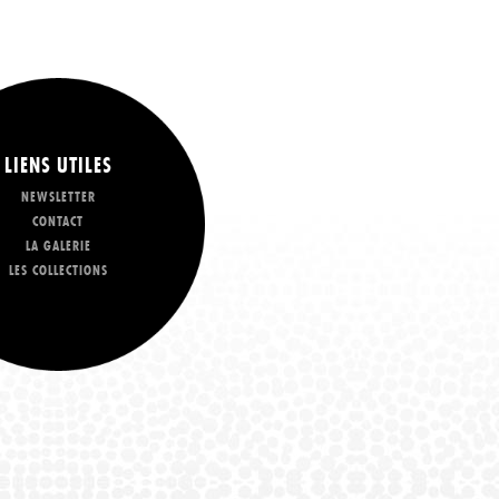
LIENS UTILES
NEWSLETTER
CONTACT
LA GALERIE
LES COLLECTIONS