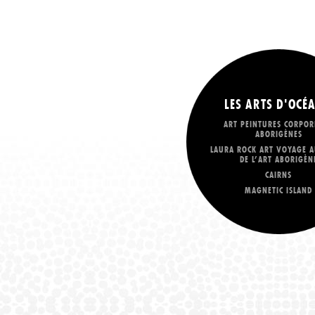
LES ARTS D'OCÉA
ART PEINTURES CORPOR
ABORIGÈNES
LAURA ROCK ART VOYAGE A
DE L’ART ABORIGÈN
CAIRNS
MAGNETIC ISLAND