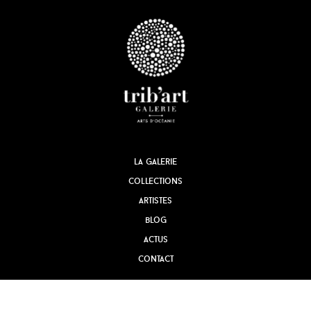
la galerie
collections
artistes
blog
actus
contact