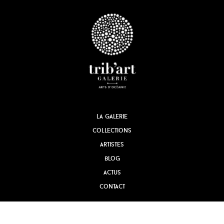
la galerie
collections
artistes
blog
actus
contact