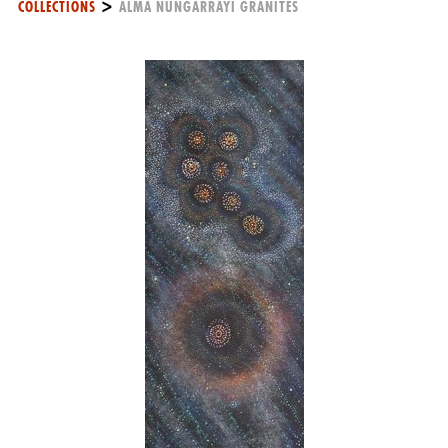
>
COLLECTIONS
ALMA NUNGARRAYI GRANITES