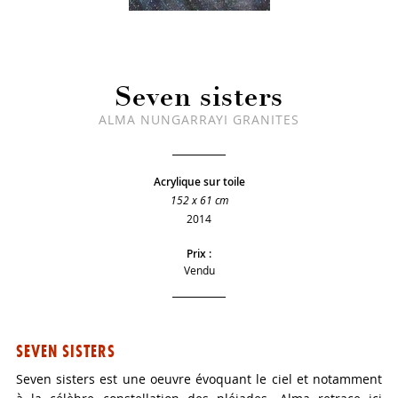
Seven sisters
ALMA NUNGARRAYI GRANITES
Acrylique sur toile
152 x 61 cm
2014
Prix :
Vendu
SEVEN SISTERS
Seven sisters est une oeuvre évoquant le ciel et notamment