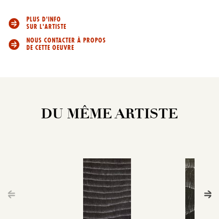
PLUS D'INFO
SUR L'ARTISTE
NOUS CONTACTER À PROPOS
DE CETTE OEUVRE
DU MÊME ARTISTE