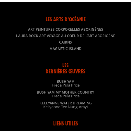
LES ARTS D'OCÉANIE
ART PEINTURES CORPORELLES ABORIGÈNES
LAURA ROCK ART VOYAGE AU COEUR DE L’ART ABORIGÈNE
CAIRNS
MAGNETIC ISLAND
LES
DERNIÈRES ŒUVRES
BUSH YAM
Freda Pula Price
BUSH YAM MY MOTHER COUNTRY
Freda Pula Price
KELLYANNE WATER DREAMING
Kellyanne Tex Nungurrayi
LIENS UTILES