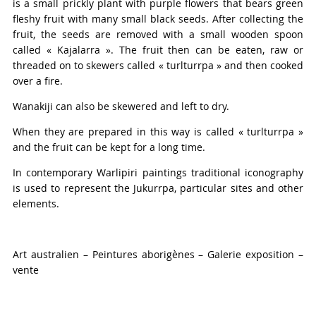
is a small prickly plant with purple flowers that bears green
fleshy fruit with many small black seeds. After collecting the
fruit, the seeds are removed with a small wooden spoon
called « Kajalarra ». The fruit then can be eaten, raw or
threaded on to skewers called « turlturrpa » and then cooked
over a fire.
Wanakiji can also be skewered and left to dry.
When they are prepared in this way is called « turlturrpa »
and the fruit can be kept for a long time.
In contemporary Warlipiri paintings traditional iconography
is used to represent the Jukurrpa, particular sites and other
elements.
Art australien – Peintures aborigènes – Galerie exposition –
vente