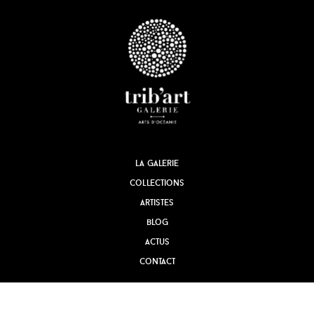
la galerie
collections
artistes
blog
actus
contact