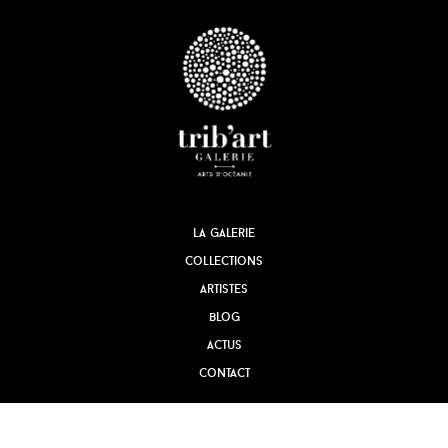
la galerie
collections
artistes
blog
actus
contact