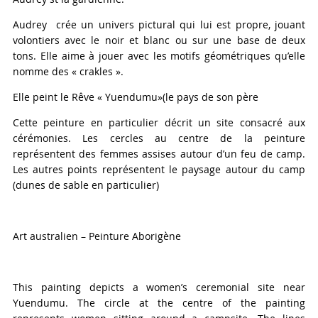
Audrey crée un univers pictural qui lui est propre, jouant
volontiers avec le noir et blanc ou sur une base de deux
tons. Elle aime à jouer avec les motifs géométriques qu’elle
nomme des « crakles ».
Elle peint le Rêve « Yuendumu»(le pays de son père
Cette peinture en particulier décrit un site consacré aux
cérémonies. Les cercles au centre de la peinture
représentent des femmes assises autour d’un feu de camp.
Les autres points représentent le paysage autour du camp
(dunes de sable en particulier)
Art australien – Peinture Aborigène
This painting depicts a women’s ceremonial site near
Yuendumu. The circle at the centre of the painting