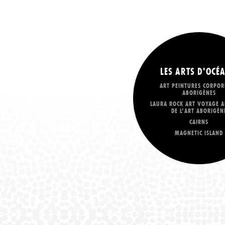
LES ARTS D'OCÉA
ART PEINTURES CORPOR
ABORIGÈNES
LAURA ROCK ART VOYAGE A
DE L’ART ABORIGÈN
CAIRNS
MAGNETIC ISLAND