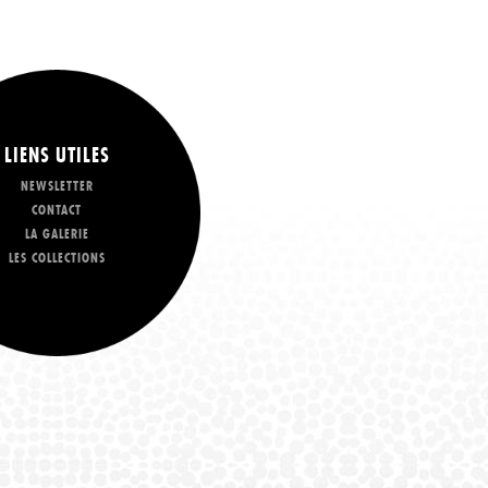
LIENS UTILES
NEWSLETTER
CONTACT
LA GALERIE
LES COLLECTIONS