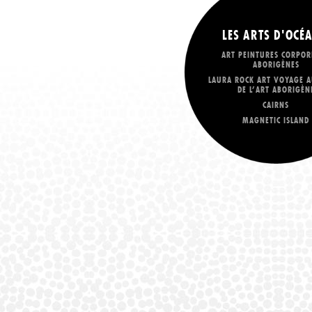
LES ARTS D'OCÉA
ART PEINTURES CORPOR
ABORIGÈNES
LAURA ROCK ART VOYAGE A
DE L’ART ABORIGÈN
CAIRNS
MAGNETIC ISLAND