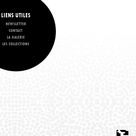
LIENS UTILES
NEWSLETTER
CONTACT
LA GALERIE
LES COLLECTIONS