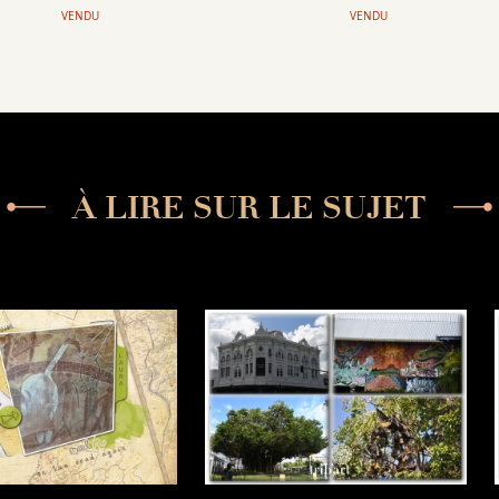
VENDU
VENDU
À LIRE SUR LE SUJET