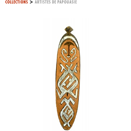
>
COLLECTIONS
ARTISTES DE PAPOUASIE