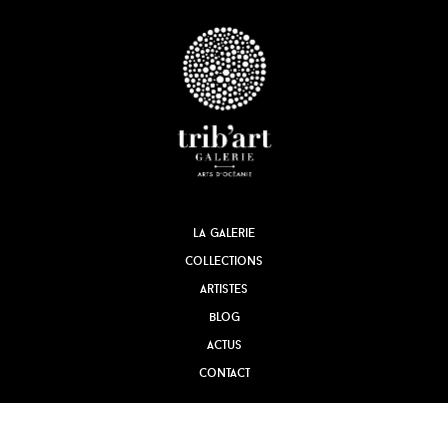
la galerie
collections
artistes
blog
actus
contact