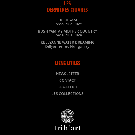
LES
DERNIÈRES ŒUVRES
BUSH YAM
Freda Pula Price
BUSH YAM MY MOTHER COUNTRY
Freda Pula Price
KELLYANNE WATER DREAMING
Kellyanne Tex Nungurrayi
LIENS UTILES
NEWSLETTER
CONTACT
LA GALERIE
LES COLLECTIONS
trib'art