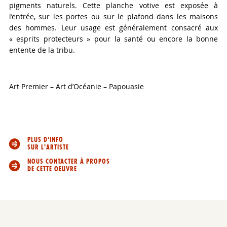
pigments naturels. Cette planche votive est exposée à
l’entrée, sur les portes ou sur le plafond dans les maisons
des hommes. Leur usage est généralement consacré aux
« esprits protecteurs » pour la santé ou encore la bonne
entente de la tribu.
Art Premier – Art d’Océanie – Papouasie
PLUS D'INFO
SUR L'ARTISTE
NOUS CONTACTER À PROPOS
DE CETTE OEUVRE